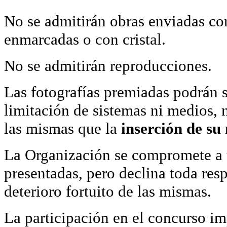
No se admitirán obras enviadas con
enmarcadas o con cristal.
No se admitirán reproducciones.
Las fotografías premiadas podrán s
limitación de sistemas ni medios, 
las mismas que la
inserción de s
La Organización se compromete a t
presentadas, pero declina toda res
deterioro fortuito de las mismas.
La participación en el concurso im