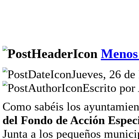
Menos 
Jueves, 26 de
Escrito por
Como sabéis los ayuntamient
del Fondo de Acción Espec
Junta a los pequeños munici