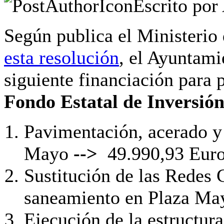
Escrito por
Según publica el Ministerio
esta resolución
, el Ayuntami
siguiente financiación para 
Fondo Estatal de Inversión
Pavimentación, acerado y 
Mayo
-->
49.990,93 Eur
Sustitución de las Redes 
saneamiento en Plaza May
Ejecución de la estructura