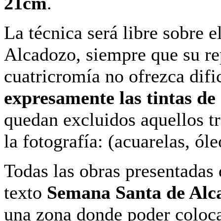
21cm
.
La técnica será libre sobre 
Alcadozo, siempre que su re
cuatricromía no ofrezca difi
expresamente las tintas de 
quedan excluidos aquellos t
la fotografía: (acuarelas, óleo
Todas las obras presentadas 
texto
Semana Santa de Alc
una zona donde poder coloca