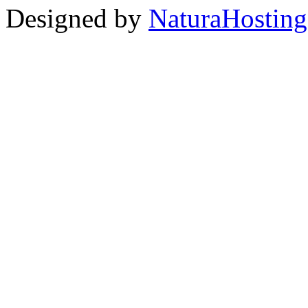
Designed by
NaturaHosting