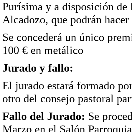
Purísima y a disposición de 
Alcadozo, que podrán hacer 
Se concederá un único premi
100 € en metálico
Jurado y fallo:
El jurado estará formado po
otro del consejo pastoral par
Fallo del Jurado:
Se proced
Marzo en el Salón Parroquial