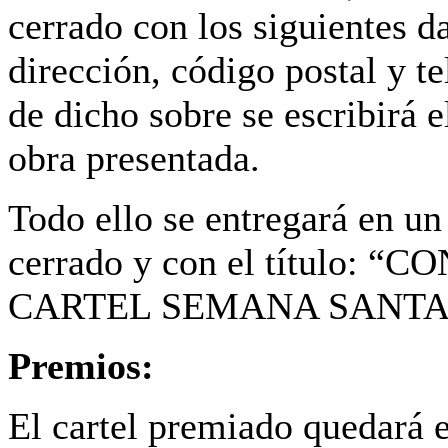
cerrado con los siguientes d
dirección, código postal y te
de dicho sobre se escribirá 
obra presentada.
Todo ello se entregará en un
cerrado y con el título
CARTEL SEMANA SANTA
Premios:
El cartel premiado quedará e