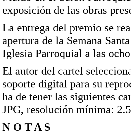
exposición de las obras pres
La entrega del premio se real
apertura de la Semana Santa 
Iglesia Parroquial a las ocho
El autor del cartel seleccio
soporte digital para su repr
ha de tener las siguientes c
JPG, resolución mínima: 2.5
N O T A S