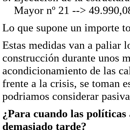
Mayor nº 21 --> 49.990,0
Lo que supone un importe t
Estas medidas van a paliar l
construcción durante unos me
acondicionamiento de las ca
frente a la crisis, se toman 
podriamos considerar pasiva
¿Para cuando las políticas
demasiado tarde?