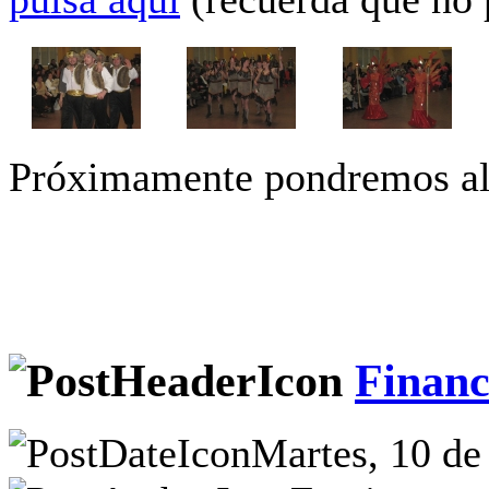
Próximamente pondremos alg
Financ
Martes, 10 de