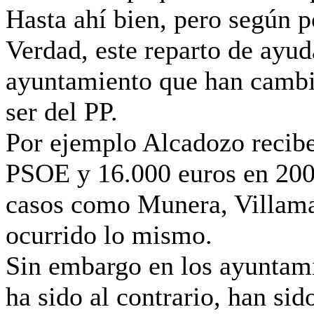
Hasta ahí bien, pero según p
Verdad, este reparto de ayud
ayuntamiento que han cambia
ser del PP.
Por ejemplo Alcadozo recibe
PSOE y 16.000 euros en 2008
casos como Munera, Villamal
ocurrido lo mismo.
Sin embargo en los ayuntami
ha sido al contrario, han si