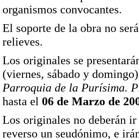
organismos convocantes.
El soporte de la obra no se
relieves.
Los originales se presentará
(viernes, sábado y domingo)
Parroquia de la Purísima. 
hasta el
06 de Marzo de 20
Los originales no deberán ir 
reverso un seudónimo, e ir