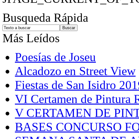
Busqueda Rápida
Más Leídos
Poesías de Joseu
Alcadozo en Street View
Fiestas de San Isidro 201
VI Certamen de Pintura 
V CERTAMEN DE PIN
BASES CONCURSO F