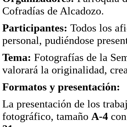
Cofradías de Alcadozo.
Participantes:
Todos los afi
personal, pudiéndose presen
Tema:
Fotografías de la Se
valorará la originalidad, cr
Formatos y presentación:
La presentación de los trabaj
fotográfico, tamaño
A-4
con