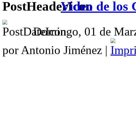
Video de los
Domingo, 01 de Marz
por Antonio Jiménez |