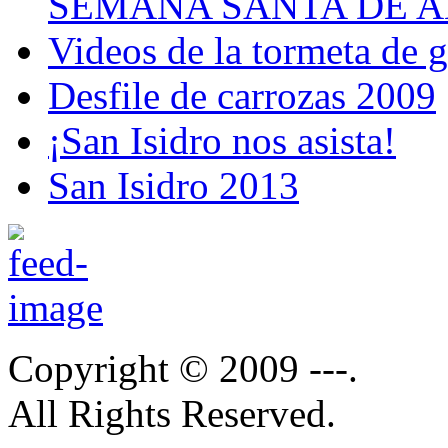
SEMANA SANTA DE A
Videos de la tormeta de 
Desfile de carrozas 2009
¡San Isidro nos asista!
San Isidro 2013
Copyright © 2009 ---.
All Rights Reserved.