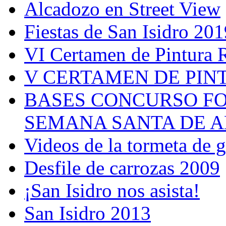
Alcadozo en Street View
Fiestas de San Isidro 201
VI Certamen de Pintura 
V CERTAMEN DE PIN
BASES CONCURSO F
SEMANA SANTA DE A
Videos de la tormeta de 
Desfile de carrozas 2009
¡San Isidro nos asista!
San Isidro 2013