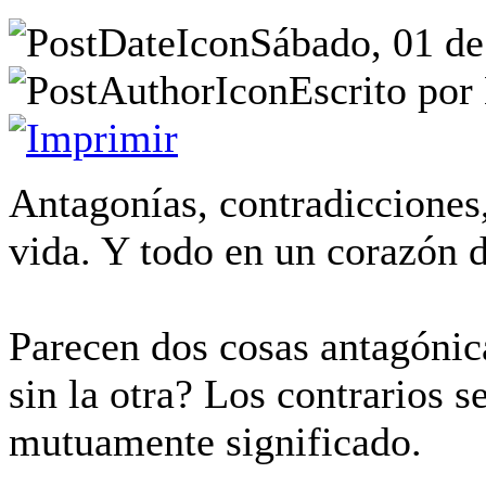
Sábado, 01 de
Escrito por
Antagonías, contradicciones, 
vida. Y todo en un corazón 
Parecen dos cosas antagónic
sin la otra? Los contrarios 
mutuamente significado.