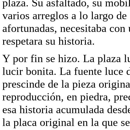
plaza. Su asfaltado, su mobil
varios arreglos a lo largo d
afortunadas, necesitaba con 
respetara su historia.
Y por fin se hizo. La plaza
lucir bonita. La fuente luce
prescinde de la pieza origina
reproducción, en piedra, prec
esa historia acumulada desd
la placa original en la que s