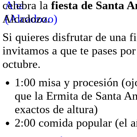
celebra la
fiesta de Santa A
Alcadozo.
Si quieres disfrutar de una f
invitamos a que te pases po
octubre.
1:00 misa y procesión (ojo
que la Ermita de Santa An
exactos de altura)
2:00 comida popular (el 