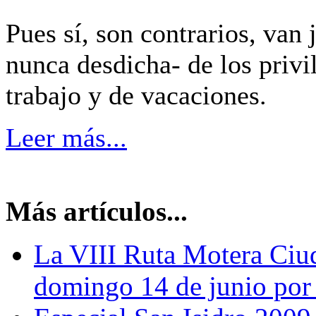
Pues sí, son contrarios, van 
nunca desdicha- de los priv
trabajo y de vacaciones.
Leer más...
Más artículos...
La VIII Ruta Motera Ciud
domingo 14 de junio por