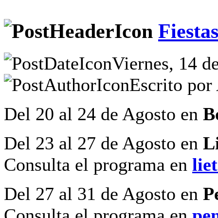
Fiesta
Viernes, 14 d
Escrito por
Del 20 al 24 de Agosto en
B
Del 23 al 27 de Agosto en
L
Consulta el programa en
lie
Del 27 al 31 de Agosto en
P
Consulta el programa en
pe