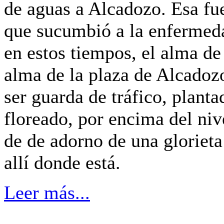
de aguas a Alcadozo. Esa fue
que sucumbió a la enfermed
en estos tiempos, el alma de
alma de la plaza de Alcadozo
ser guarda de tráfico, plant
floreado, por encima del niv
de de adorno de una glorieta
allí donde está.
Leer más...