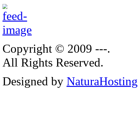
Copyright © 2009 ---.
All Rights Reserved.
Designed by
NaturaHosting