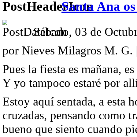
Santa Ana os
Sábado, 03 de Octubr
por Nieves Milagros M. G. 
Pues la fiesta es mañana, es
Y yo tampoco estaré por allí
Estoy aquí sentada, a esta 
cruzadas, pensando como tra
bueno que siento cuando pie