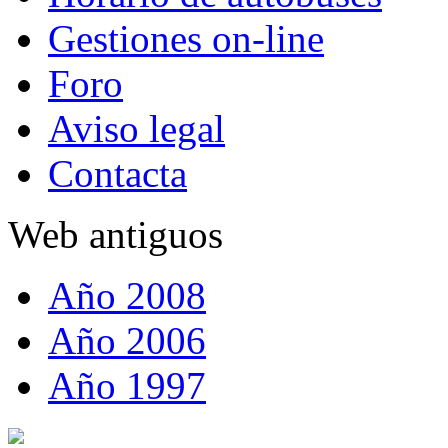
Gestiones on-line
Foro
Aviso legal
Contacta
Web antiguos
Año 2008
Año 2006
Año 1997