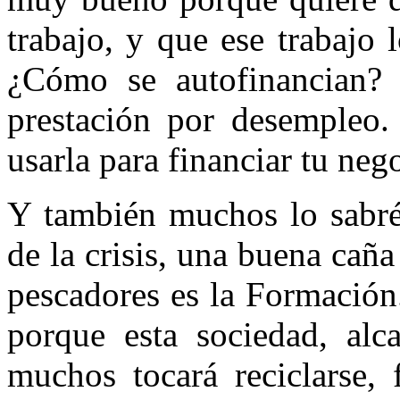
trabajo, y que ese trabajo
¿Cómo se autofinancian? 
prestación por desempleo. 
usarla para financiar tu neg
Y también muchos lo sabréi
de la crisis, una buena caña
pescadores es la Formación
porque esta sociedad, al
muchos tocará reciclarse, 