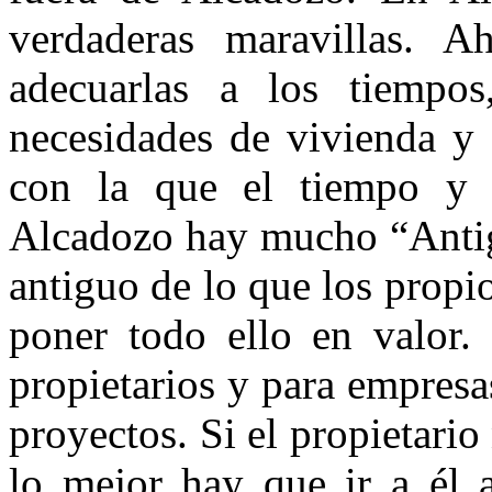
verdaderas maravillas. A
adecuarlas a los tiempos
necesidades de vivienda y 
con la que el tiempo y 
Alcadozo hay mucho “Antig
antiguo de lo que los prop
poner todo ello en valor.
propietarios y para empresa
proyectos. Si el propietario
lo mejor hay que ir a él a