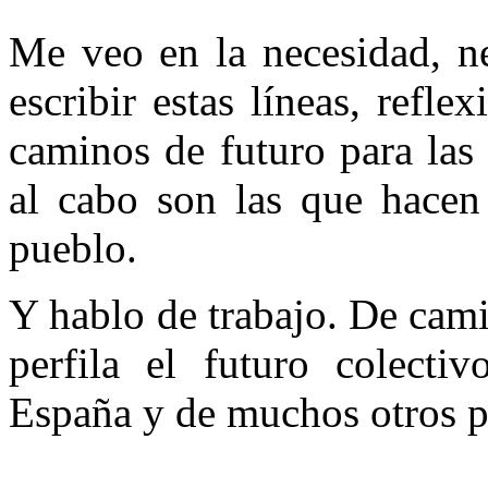
Me veo en la necesidad, ne
escribir estas líneas, refl
caminos de futuro para las
al cabo son las que hacen
pueblo.
Y hablo de trabajo. De cami
perfila el futuro colect
España y de muchos otros pa