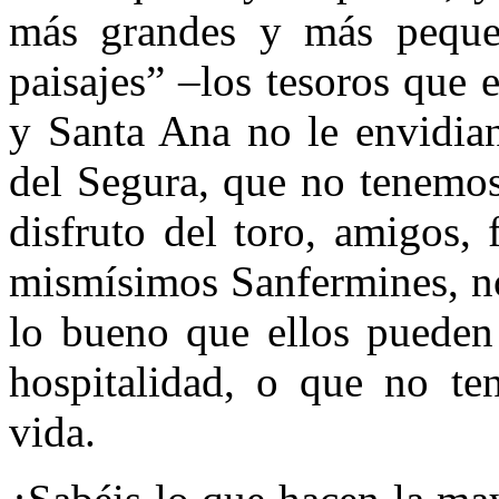
más grandes y más peque
paisajes” –los tesoros que
y Santa Ana no le envidian
del Segura, que no tenemos 
disfruto del toro, amigos,
mismísimos Sanfermines, n
lo bueno que ellos pueden 
hospitalidad, o que no te
vida.