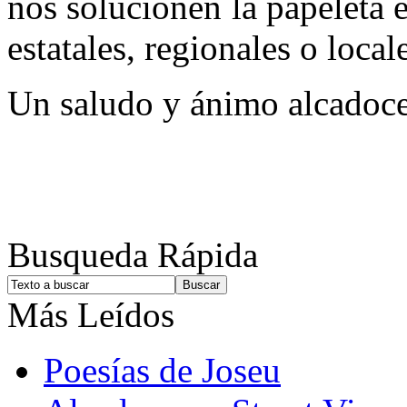
nos solucionen la papeleta
estatales, regionales o local
Un saludo y ánimo alcadoc
Busqueda Rápida
Más Leídos
Poesías de Joseu