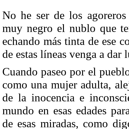
No he ser de los agoreros
muy negro el nublo que t
echando más tinta de ese c
de estas líneas venga a dar l
Cuando paseo por el pueblo
como una mujer adulta, ale
de la inocencia e inconsci
mundo en esas edades para 
de esas miradas, como digo