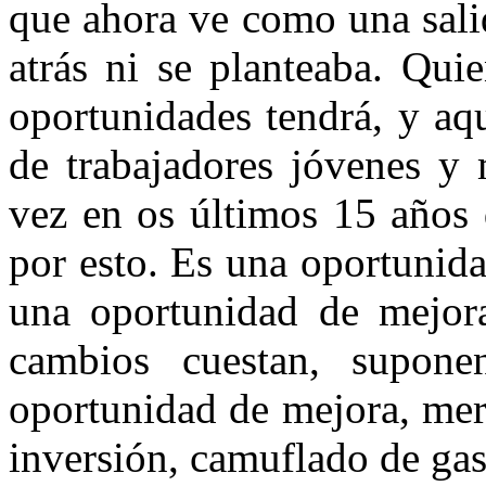
que ahora ve como una sali
atrás ni se planteaba. Qui
oportunidades tendrá, y aq
de trabajadores jóvenes y 
vez en os últimos 15 años 
por esto. Es una oportunid
una oportunidad de mejora
cambios cuestan, supone
oportunidad de mejora, mer
inversión, camuflado de gas