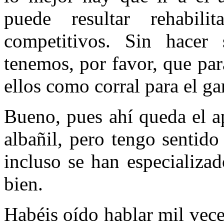
puede resultar rehabili
competitivos. Sin hacer 
tenemos, por favor, que pa
ellos como corral para el g
Bueno, pues ahí queda el a
albañil, pero tengo sentid
incluso se han especializa
bien.
Habéis oído hablar mil vece