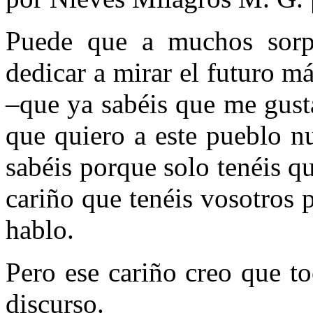
Puede que a muchos sorp
dedicar a mirar el futuro 
–que ya sabéis que me gust
que quiero a este pueblo nu
sabéis porque solo tenéis qu
cariño que tenéis vosotros 
hablo.
Pero ese cariño creo que to
discurso.