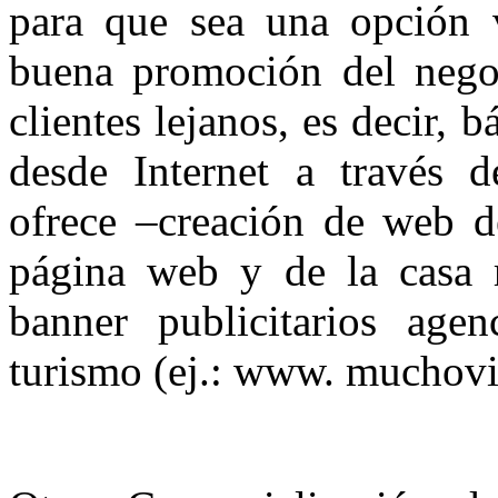
para que sea una opción v
buena promoción del negoc
clientes lejanos, es decir,
desde Internet a través 
ofrece –creación de web de
página web y de la casa ru
banner publicitarios agen
turismo (ej.: www. muchov