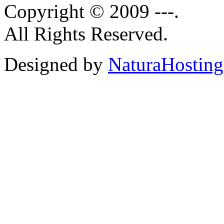
Copyright © 2009 ---.
All Rights Reserved.
Designed by
NaturaHosting