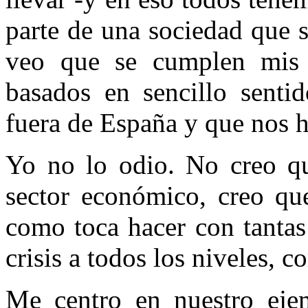
parte de una sociedad que 
veo que se cumplen mis t
basados en sencillo sent
fuera de España y que nos h
Yo no lo odio. No creo qu
sector económico, creo qu
como toca hacer con tantas
crisis a todos los niveles, 
Me centro en nuestro eje