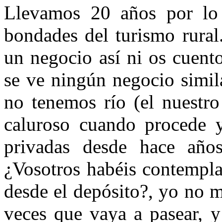
Llevamos 20 años por lo 
bondades del turismo rural
un negocio así ni os cuent
se ve ningún negocio simil
no tenemos río (el nuestro
caluroso cuando procede y
privadas desde hace año
¿Vosotros habéis contempla
desde el depósito?, yo no 
veces que vaya a pasear, y