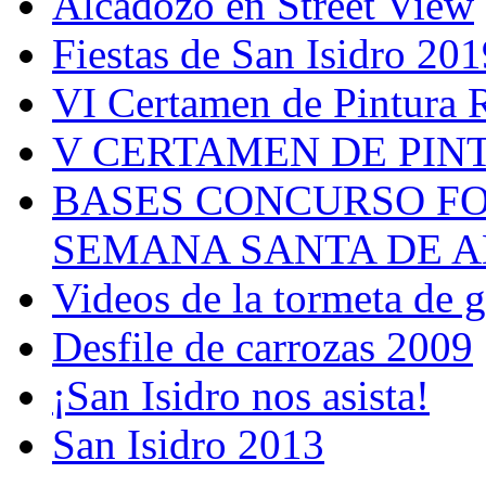
Alcadozo en Street View
Fiestas de San Isidro 201
VI Certamen de Pintura 
V CERTAMEN DE PIN
BASES CONCURSO F
SEMANA SANTA DE A
Videos de la tormeta de 
Desfile de carrozas 2009
¡San Isidro nos asista!
San Isidro 2013