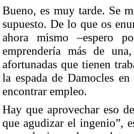
Bueno, es muy tarde. Se me
supuesto. De lo que os enu
ahora mismo –espero po
emprendería más de una
afortunadas que tienen tra
la espada de Damocles en 
encontrar empleo.
Hay que aprovechar eso de 
que agudizar el ingenio”, 