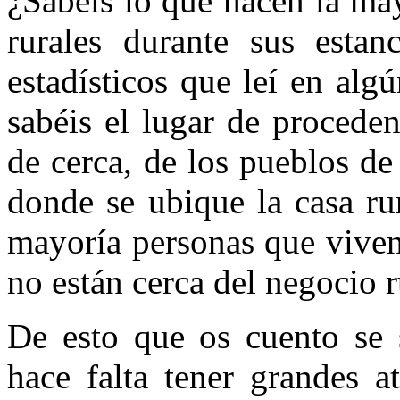
¿Sabéis lo que hacen la may
rurales durante sus estan
estadísticos que leí en alg
sabéis el lugar de procede
de cerca, de los pueblos de
donde se ubique la casa ru
mayoría personas que viven
no están cerca del negocio r
De esto que os cuento se 
hace falta tener grandes a