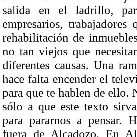
salida en el ladrillo, p
empresarios, trabajadores 
rehabilitación de inmueble
no tan viejos que necesita
diferentes causas. Una ram
hace falta encender el telev
para que te hablen de ello.
sólo a que este texto sirv
para pararnos a pensar. H
fuera de Alcadozo. En A