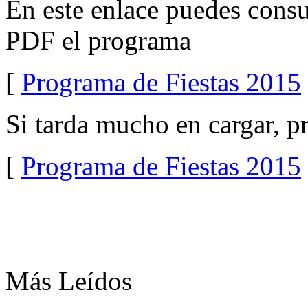
En este enlace puedes consu
PDF el programa
[
Programa de Fiestas 2015
Si tarda mucho en cargar, pr
[
Programa de Fiestas 2015
Más Leídos