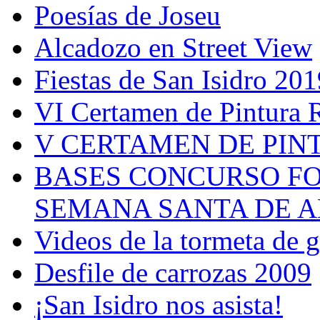
Poesías de Joseu
Alcadozo en Street View
Fiestas de San Isidro 201
VI Certamen de Pintura 
V CERTAMEN DE PIN
BASES CONCURSO F
SEMANA SANTA DE A
Videos de la tormeta de 
Desfile de carrozas 2009
¡San Isidro nos asista!