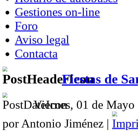
Gestiones on-line
Foro
Aviso legal
Contacta
Fiestas de Sa
Viernes, 01 de Mayo
por Antonio Jiménez |