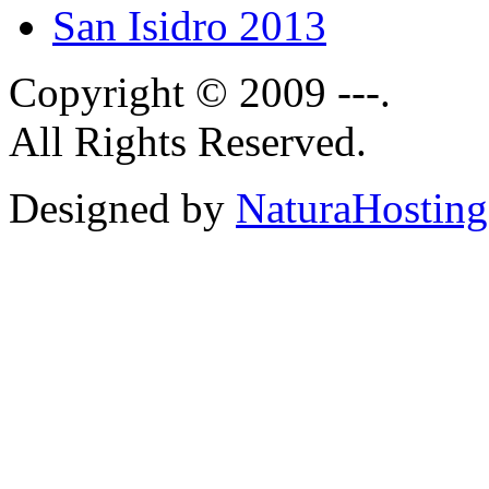
San Isidro 2013
Copyright © 2009 ---.
All Rights Reserved.
Designed by
NaturaHosting