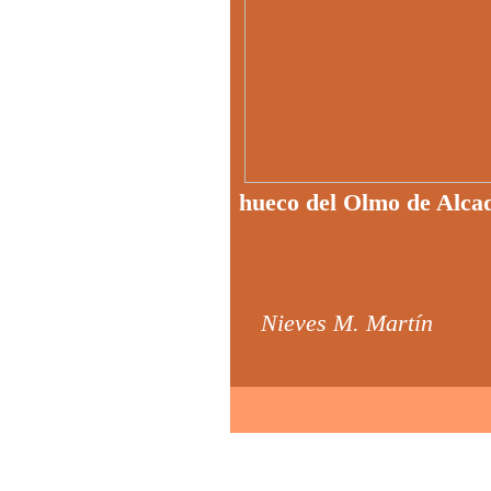
hueco del Olmo de Alca
Nieves M. Martín