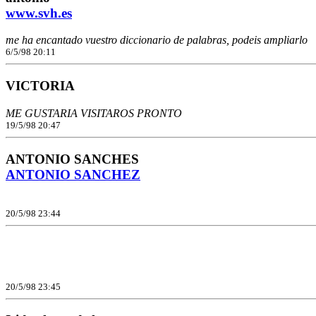
www.svh.es
me ha encantado vuestro diccionario de palabras, podeis ampliarlo
6/5/98 20:11
VICTORIA
ME GUSTARIA VISITAROS PRONTO
19/5/98 20:47
ANTONIO SANCHES
ANTONIO SANCHEZ
20/5/98 23:44
20/5/98 23:45