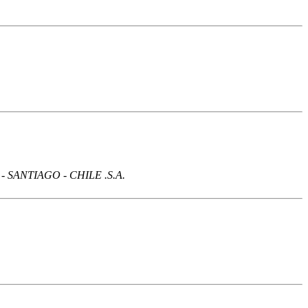
SANTIAGO - CHILE .S.A.