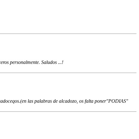
eros personalmente. Saludos ...!
alcadoceqos.(en las palabras de alcadozo, os falta poner"PODIAS"