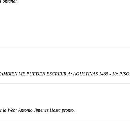
 Fontanar.
IEN ME PUEDEN ESCRIBIR A: AGUSTINAS 1465 - 10: PISO - 
de la Web: Antonio Jimenez Hasta pronto.