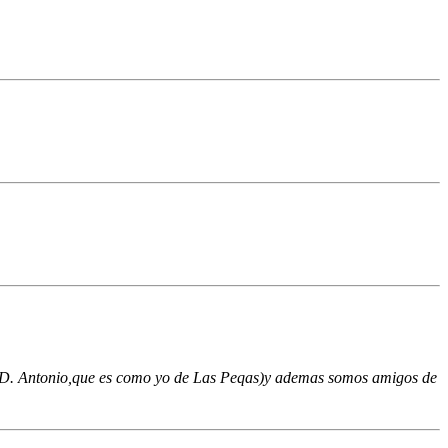
co (D. Antonio,que es como yo de Las Peqas)y ademas somos amigos de