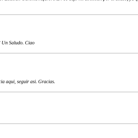
? Un Saludo. Ciao
a aqui, seguir asi. Gracias.