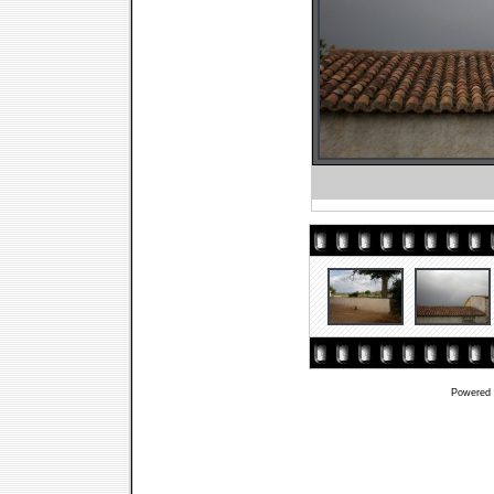
Powered